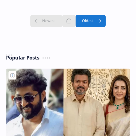
Popular Posts