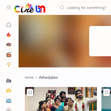
சின்னத்திரை