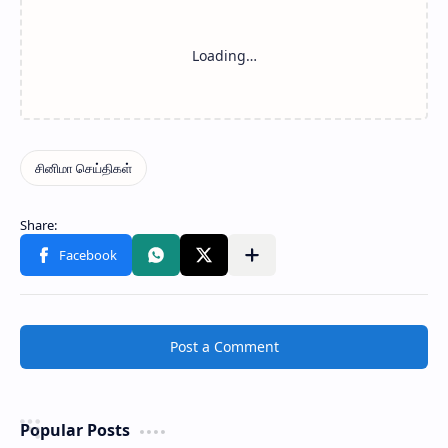
Post a Comment
Popular Posts