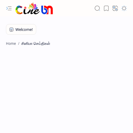
சினிமா செய்திகள்
Home