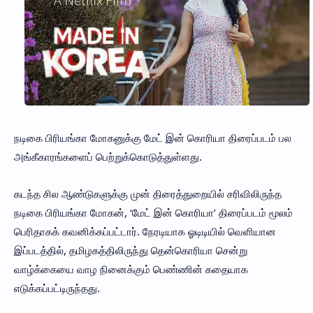
நடிகை பிரியங்கா மோகனுக்கு மேட் இன் கொரியா திரைப்படம் பல
அங்கீகாரங்களைப் பெற்றுக்கொடுத்துள்ளது.
கடந்த சில ஆண்டுகளுக்கு முன் திரைத்துறையில் சரிவிலிருந்த
நடிகை பிரியங்கா மோகன், ‘மேட் இன் கொரியா’ திரைப்படம் மூலம்
பெரிதாகக் கவனிக்கப்பட்டார். நேரடியாக ஓடிடியில் வெளியான
இப்படத்தில், தமிழகத்திலிருந்து தென்கொரியா சென்று
வாழ்க்கையை வாழ நினைக்கும் பெண்ணின் கதையாக
எடுக்கப்பட்டிருந்தது.