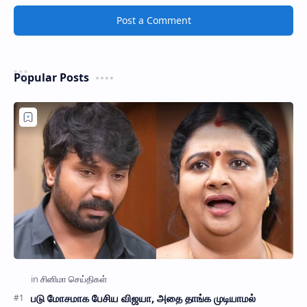
Post a Comment
Popular Posts
படு மோசமாக பேசிய விஜயா, அதை தாங்க முடியாமல்