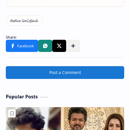
Post a Comment
Popular Posts