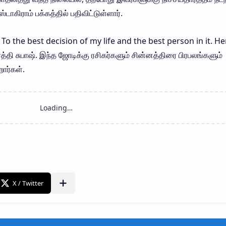
ாகிராம் பக்கத்தில் பதிவிட்டுள்ளார்.
’ To the best decision of my life and the best person in it. He
்த்தி சுபாஷ். இந்த ஜோடிக்கு ரசிகர்களும் சின்னத்திரை பிரபலங்களும்
ார்கள்.