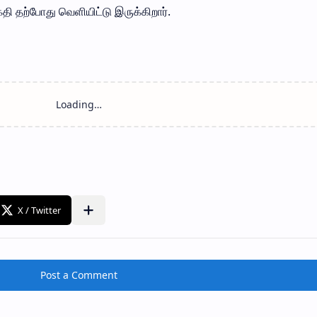
தி தற்போது வெளியிட்டு இருக்கிறார்.
Post a Comment