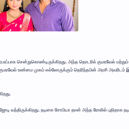
 பரபரப்பாக சென்றுகொண்டிருக்கிறது. அந்த தொடரில் குமரவேல் மற்றும
 குமரவேல் உண்மை முகம் எல்லோருக்கும் தெரிந்தபின் அரசி அவரிடம் இ
கிறது.
ஜோடி வந்திருக்கிறது. நடிகை சோபியா தான் அந்த ரோலில் புதிதாக நட