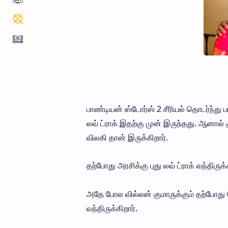
பாண்டியன் ஸ்டோர்ஸ் 2 சீரியல் தொடர்ந்து
லவ் ட்ராக் இதற்கு முன் இருந்தது. ஆனால்
விலகி தான் இருக்கிறார்.
தற்போது அரசிக்கு புது லவ் ட்ராக் வந்திருக்
அதே போல வில்லன் குமாருக்கும் தற்போது 
வந்திருக்கிறார்.