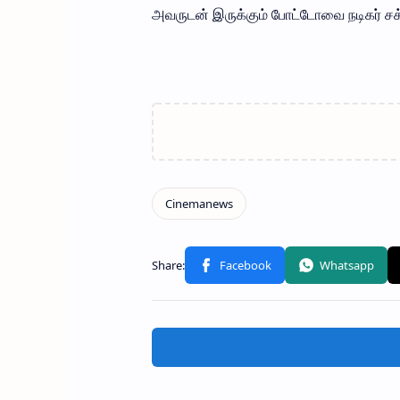
அவருடன் இருக்கும் போட்டோவை நடிகர் சக்