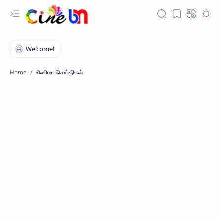
சினிமா செய்திகள்
Home