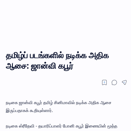
தமிழ்ப் படங்களில் நடிக்க அதிக
ஆசை: ஜான்வி கபூர்
நடிகை ஜான்வி கபூர் தமிழ் சினிமாவில் நடிக்க அதிக ஆசை
இருப்பதாகக் கூறியுள்ளார்.
நடிகை ஸ்ரீதேவி - தயாரிப்பாளர் போனி கபூர் இணையின் மூத்த