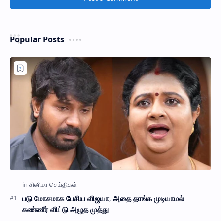
Popular Posts
படு மோசமாக பேசிய விஜயா, அதை தாங்க முடியாமல்
கண்ணீர் விட்டு அழுத முத்து