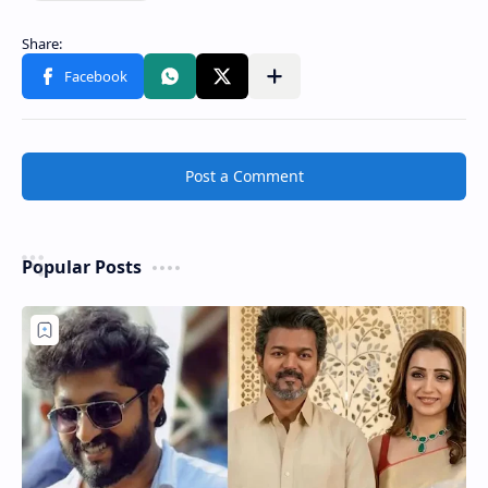
Post a Comment
Popular Posts