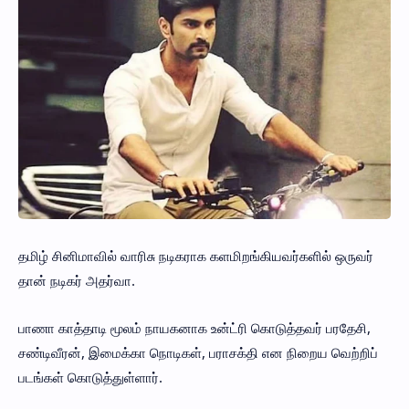
தமிழ் சினிமாவில் வாரிசு நடிகராக களமிறங்கியவர்களில் ஒருவர்
தான் நடிகர் அதர்வா.
பாணா காத்தாடி மூலம் நாயகனாக உன்ட்ரி கொடுத்தவர் பரதேசி,
சண்டிவீரன், இமைக்கா நொடிகள், பராசக்தி என நிறைய வெற்றிப்
படங்கள் கொடுத்துள்ளார்.