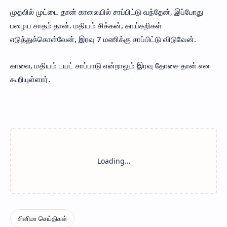
முதலில் முட்டை தான் காலையில் சாப்பிட்டு வந்தேன், இப்போது
பழைய சாதம் தான். மதியம் சிக்கன், காய்கறிகள்
எடுத்துக்கொள்வேன், இரவு 7 மணிக்கு சாப்பிட்டு விடுவேன்.
காலை, மதியம் டயட் சாப்பாடு என்றாலும் இரவு தோசை தான் என
கூறியுள்ளார்.