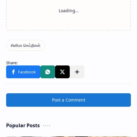
Post a Comment
Popular Posts