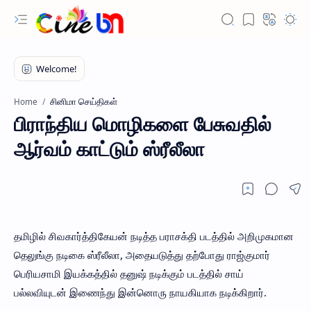
சினிமா செய்திகள்
Home
பிராந்திய மொழிகளை பேசுவதில்
ஆர்வம் காட்டும் ஸ்ரீலீலா
தமிழில் சிவகார்த்திகேயன் நடித்த பராசக்தி படத்தில் அறிமுகமான
தெலுங்கு நடிகை ஸ்ரீலீலா, அதையடுத்து தற்போது ராஜ்குமார்
பெரியசாமி இயக்கத்தில் தனுஷ் நடிக்கும் படத்தில் சாய்
பல்லவியுடன் இணைந்து இன்னொரு நாயகியாக நடிக்கிறார்.